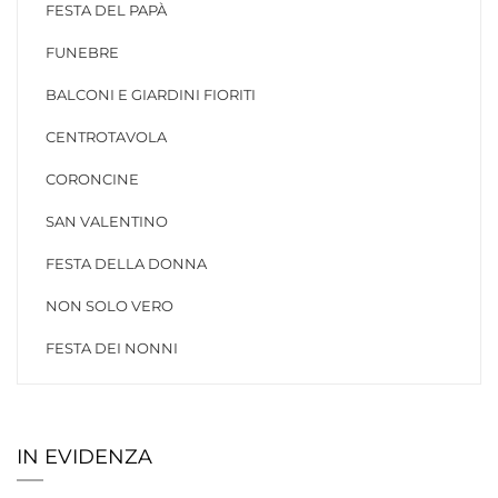
FESTA DEL PAPÀ
FUNEBRE
BALCONI E GIARDINI FIORITI
CENTROTAVOLA
CORONCINE
SAN VALENTINO
FESTA DELLA DONNA
NON SOLO VERO
FESTA DEI NONNI
IN EVIDENZA