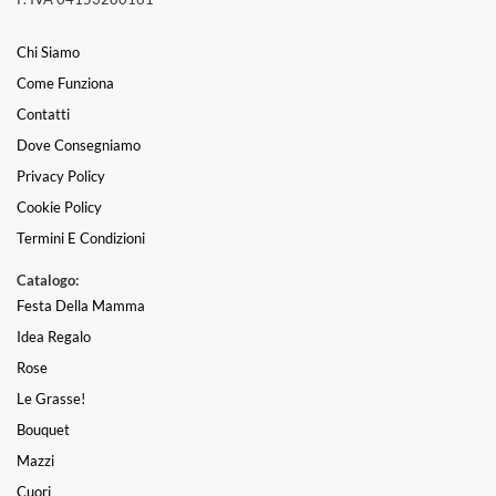
Chi Siamo
Come Funziona
Contatti
Dove Consegniamo
Privacy Policy
Cookie Policy
Termini E Condizioni
Catalogo:
Festa Della Mamma
Idea Regalo
Rose
Le Grasse!
Bouquet
Mazzi
Cuori