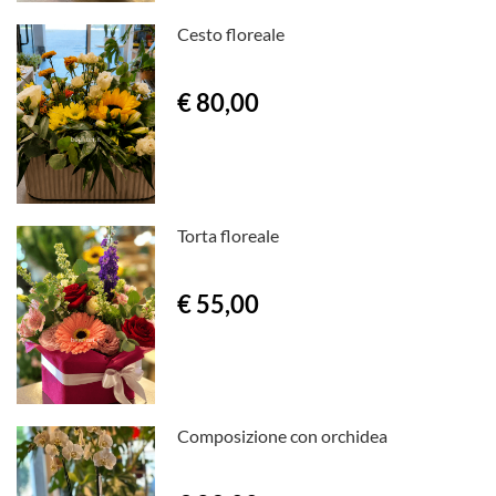
Cesto floreale
€ 80,00
Torta floreale
€ 55,00
Composizione con orchidea