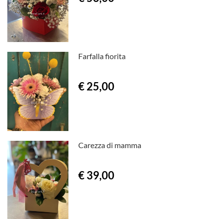
Farfalla fiorita
€ 25,00
Carezza di mamma
€ 39,00