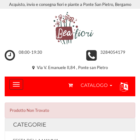
Acquisto, invio e consegna fiori e piante a Ponte San Pietro, Bergamo
08:00-19:30
3284054179
Via V. Emanuele II,84 , Ponte san Pietro
CATALOGO
Prodotto Non Trovato
CATEGORIE