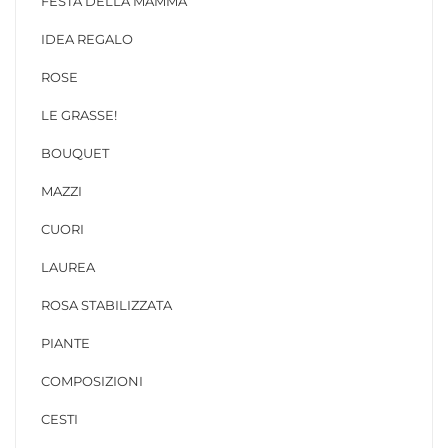
FESTA DELLA MAMMA
IDEA REGALO
ROSE
LE GRASSE!
BOUQUET
MAZZI
CUORI
LAUREA
ROSA STABILIZZATA
PIANTE
COMPOSIZIONI
CESTI