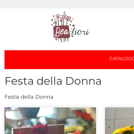
CATALOG
Festa della Donna
Festa della Donna