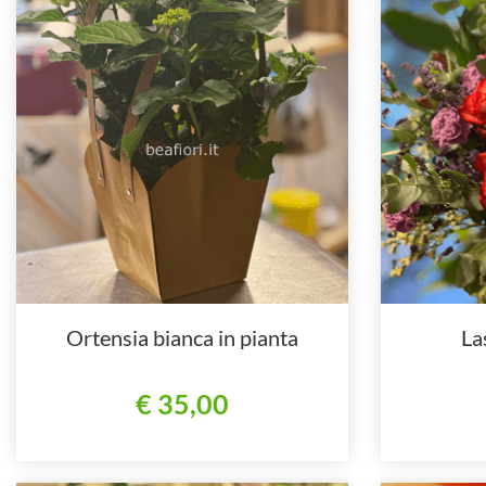
Ortensia bianca in pianta
La
€ 35,00