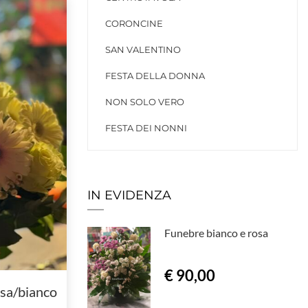
CORONCINE
SAN VALENTINO
FESTA DELLA DONNA
NON SOLO VERO
FESTA DEI NONNI
IN EVIDENZA
Funebre bianco e rosa
€ 90,00
osa/bianco