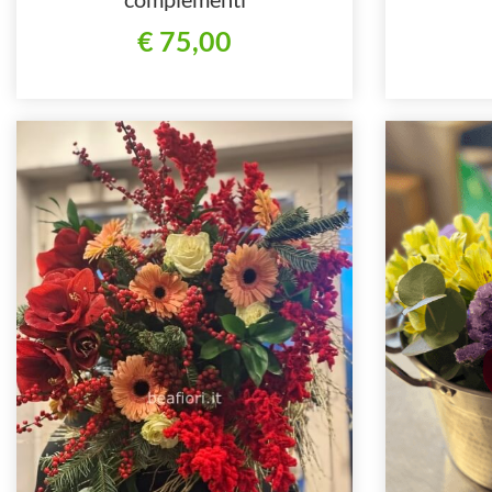
€ 75,00