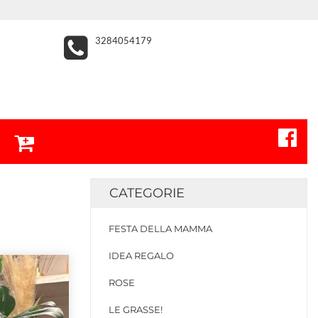
3284054179
CATEGORIE
FESTA DELLA MAMMA
IDEA REGALO
ROSE
LE GRASSE!