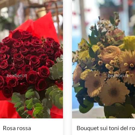
Rosa rossa
Bouquet sui toni del r