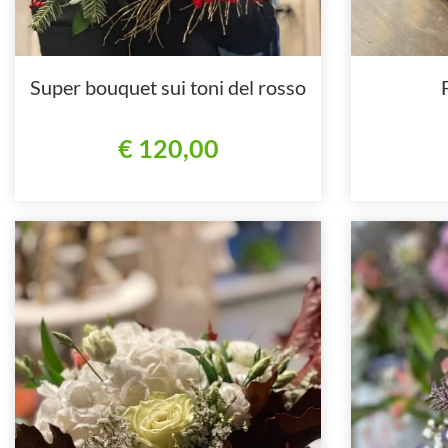
Super bouquet sui toni del rosso
€ 120,00