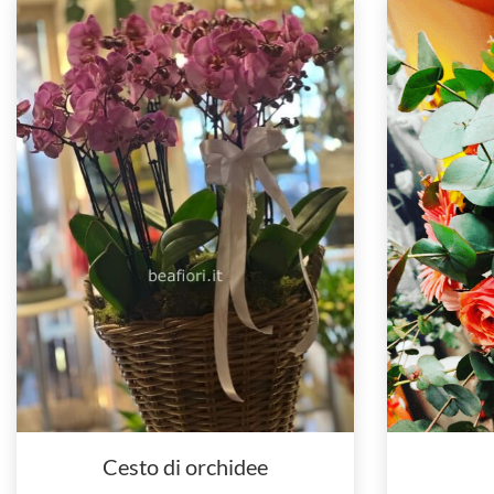
Cesto di orchidee