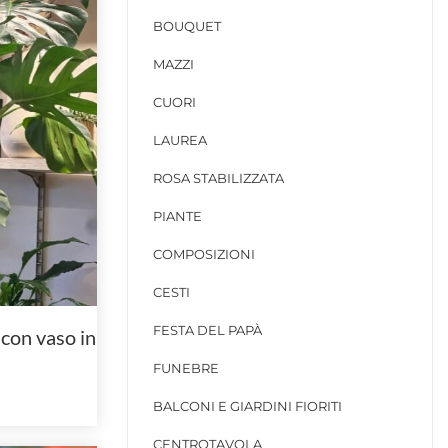
BOUQUET
MAZZI
CUORI
LAUREA
ROSA STABILIZZATA
PIANTE
COMPOSIZIONI
CESTI
FESTA DEL PAPÀ
con vaso in
FUNEBRE
BALCONI E GIARDINI FIORITI
CENTROTAVOLA