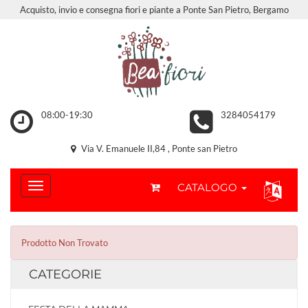
Acquisto, invio e consegna fiori e piante a Ponte San Pietro, Bergamo
08:00-19:30
3284054179
Via V. Emanuele II,84 , Ponte san Pietro
CATALOGO
Prodotto Non Trovato
CATEGORIE