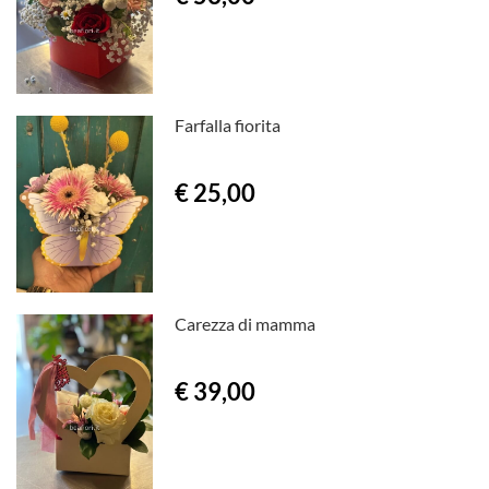
Farfalla fiorita
€ 25,00
Carezza di mamma
€ 39,00