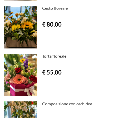
Cesto floreale
€ 80,00
Torta floreale
€ 55,00
Composizione con orchidea