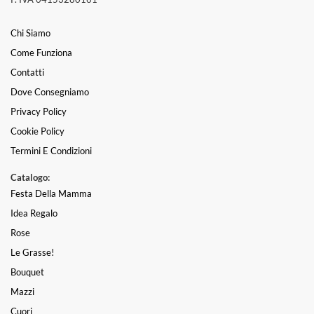
Chi Siamo
Come Funziona
Contatti
Dove Consegniamo
Privacy Policy
Cookie Policy
Termini E Condizioni
Catalogo:
Festa Della Mamma
Idea Regalo
Rose
Le Grasse!
Bouquet
Mazzi
Cuori