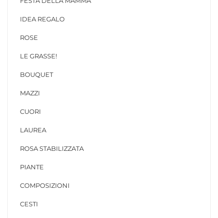
FESTA DELLA MAMMA
IDEA REGALO
ROSE
LE GRASSE!
BOUQUET
MAZZI
CUORI
LAUREA
ROSA STABILIZZATA
PIANTE
COMPOSIZIONI
CESTI