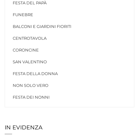
FESTA DEL PAPÀ
FUNEBRE
BALCONI E GIARDINI FIORITI
CENTROTAVOLA
CORONCINE
SAN VALENTINO
FESTA DELLA DONNA
NON SOLO VERO
FESTA DEI NONNI
IN EVIDENZA