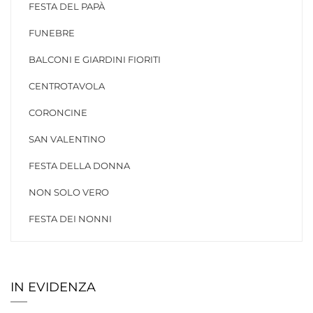
FESTA DEL PAPÀ
FUNEBRE
BALCONI E GIARDINI FIORITI
CENTROTAVOLA
CORONCINE
SAN VALENTINO
FESTA DELLA DONNA
NON SOLO VERO
FESTA DEI NONNI
IN EVIDENZA