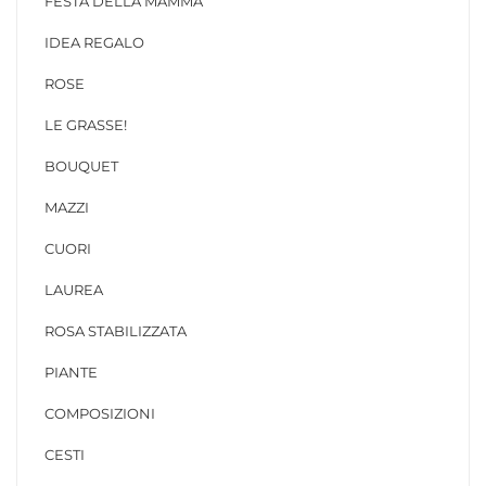
FESTA DELLA MAMMA
IDEA REGALO
ROSE
LE GRASSE!
BOUQUET
MAZZI
CUORI
LAUREA
ROSA STABILIZZATA
PIANTE
COMPOSIZIONI
CESTI