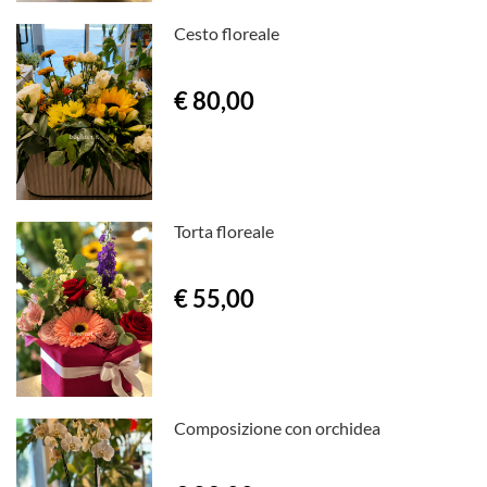
Cesto floreale
€ 80,00
Torta floreale
€ 55,00
Composizione con orchidea