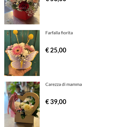
Farfalla fiorita
€ 25,00
Carezza di mamma
€ 39,00