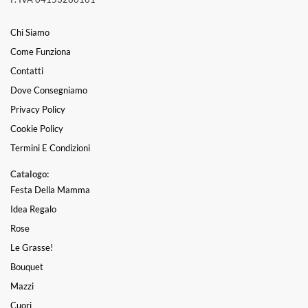
Chi Siamo
Come Funziona
Contatti
Dove Consegniamo
Privacy Policy
Cookie Policy
Termini E Condizioni
Catalogo:
Festa Della Mamma
Idea Regalo
Rose
Le Grasse!
Bouquet
Mazzi
Cuori