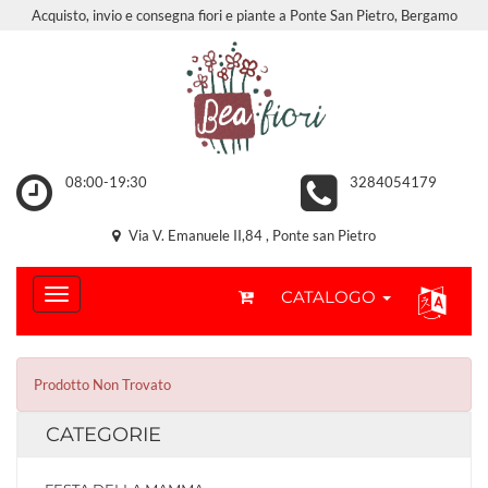
Acquisto, invio e consegna fiori e piante a Ponte San Pietro, Bergamo
08:00-19:30
3284054179
Via V. Emanuele II,84 , Ponte san Pietro
CATALOGO
Prodotto Non Trovato
CATEGORIE